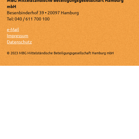
MBG Mittelständische Beteiligungsgesellschaft Hamburg
mbH
Besenbinderhof 39 • 20097 Hamburg
Tel: 040 / 611 700 100
e-Mail
Impressum
Datenschutz
© 2023 MBG Mittelständische Beteiligungsgesellschaft Hamburg mbH