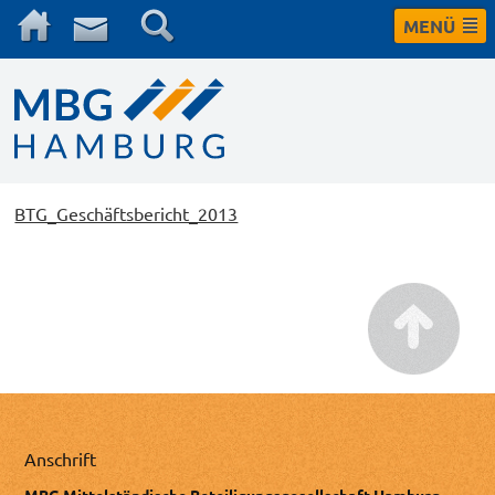
MENÜ
BTG_Geschäftsbericht_2013
Anschrift