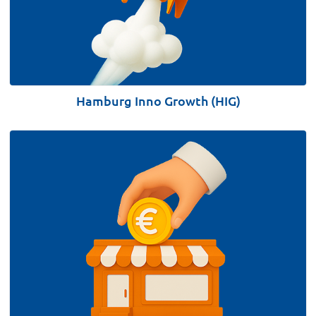
Hamburg Inno Growth (HIG)
BETEILIGUNGSHÖHE
VERWENDUNG