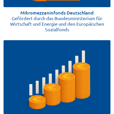
Mikromezzaninfonds Deutschland
Gefördert durch das Bundesministerium für
Wirtschaft und Energie und den Europäischen
Sozialfonds
BETEILIGUNGSHÖHE
VERWENDUNG