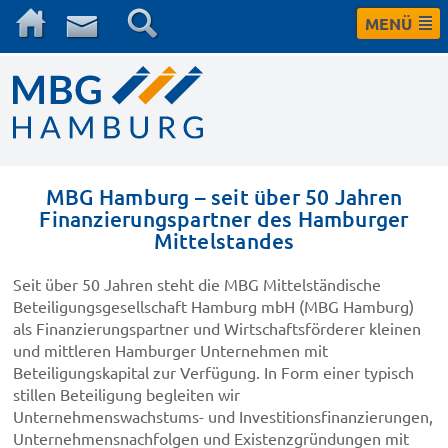
MENÜ
MBG Hamburg – seit über 50 Jahren
Finanzierungspartner des Hamburger
Mittelstandes
Seit über 50 Jahren steht die MBG Mittelständische
Beteiligungsgesellschaft Hamburg mbH (MBG Hamburg)
als Finanzierungspartner und Wirtschaftsförderer kleinen
und mittleren Hamburger Unternehmen mit
Beteiligungskapital zur Verfügung. In Form einer typisch
stillen Beteiligung begleiten wir
Unternehmenswachstums- und Investitionsfinanzierungen,
Unternehmensnachfolgen und Existenzgründungen mit