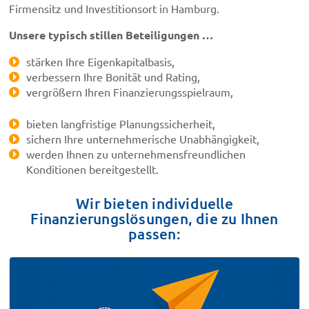
Firmensitz und Investitionsort in Hamburg.
Unsere typisch stillen Beteiligungen …
stärken Ihre Eigenkapitalbasis,
verbessern Ihre Bonität und Rating,
vergrößern Ihren Finanzierungsspielraum,
bieten langfristige Planungssicherheit,
sichern Ihre unternehmerische Unabhängigkeit,
werden Ihnen zu unternehmensfreundlichen
Konditionen bereitgestellt.
Wir bieten individuelle
Finanzierungslösungen, die zu Ihnen
passen:
BETEILIGUNGSHÖHE