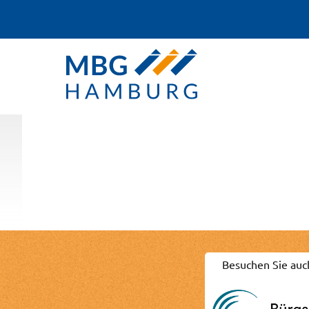
Besuchen Sie auc