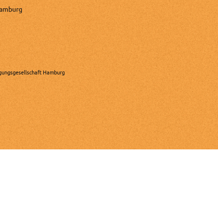
Hamburg
gungsgesellschaft Hamburg