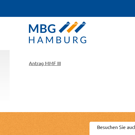
Antrag MMF III
Besuchen Sie auc