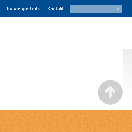
Kundenporträts
Kontakt