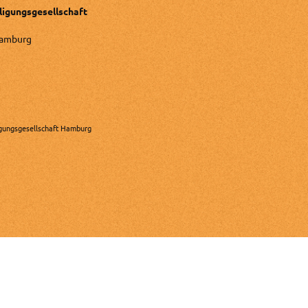
ligungsgesellschaft
Hamburg
gungsgesellschaft Hamburg