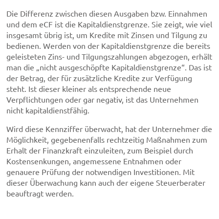
Die Differenz zwischen diesen Ausgaben bzw. Einnahmen
und dem eCF ist die Kapitaldienstgrenze. Sie zeigt, wie viel
insgesamt übrig ist, um Kredite mit Zinsen und Tilgung zu
bedienen. Werden von der Kapitaldienstgrenze die bereits
geleisteten Zins- und Tilgungszahlungen abgezogen, erhält
man die „nicht ausgeschöpfte Kapitaldienstgrenze“. Das ist
der Betrag, der für zusätzliche Kredite zur Verfügung
steht. Ist dieser kleiner als entsprechende neue
Verpflichtungen oder gar negativ, ist das Unternehmen
nicht kapitaldienstfähig.
Wird diese Kennziffer überwacht, hat der Unternehmer die
Möglichkeit, gegebenenfalls rechtzeitig Maßnahmen zum
Erhalt der Finanzkraft einzuleiten, zum Beispiel durch
Kostensenkungen, angemessene Entnahmen oder
genauere Prüfung der notwendigen Investitionen. Mit
dieser Überwachung kann auch der eigene Steuerberater
beauftragt werden.