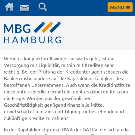
MENÜ
Wenn es konjunkturell wieder aufwärts geht, ist die
Versorgung mit Liquidität, mithin mit Krediten sehr
wichtig. Bei der Prüfung der Kreditunterlagen schauen die
Banken insbesondere auf die Kapitaldienstfähigkeit des
betroffenen Unternehmens. Auch wenn die Kreditinstitute
diese unterschiedlich ermitteln, geht es dabei im Kern um
die Frage: Werden aus der gewöhnlichen
Geschäftstätigkeit genügend finanzielle Mittel
erwirtschaftet, um Zins und Tilgung für bestehende und
zukünftige Kredite zu zahlen?
In der Kapitaldienstgrenze-BWA der DATEV, die sich an das