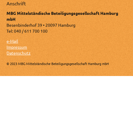
Anschrift
MBG Mittelständische Beteiligungsgesellschaft Hamburg
mbH
Besenbinderhof 39 • 20097 Hamburg
Tel: 040 / 611 700 100
e-Mail
Impressum
Datenschutz
© 2023 MBG Mittelständische Beteiligungsgesellschaft Hamburg mbH