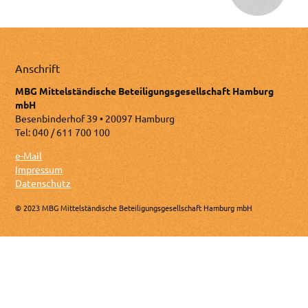
Anschrift
MBG Mittelständische Beteiligungsgesellschaft Hamburg
mbH
Besenbinderhof 39 • 20097 Hamburg
Tel: 040 / 611 700 100
e-Mail
Impressum
Datenschutz
© 2023 MBG Mittelständische Beteiligungsgesellschaft Hamburg mbH