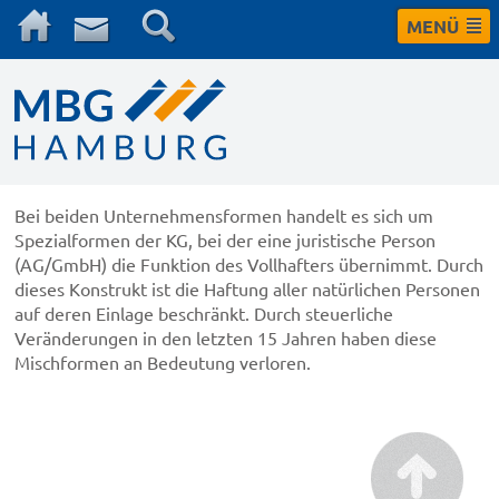
MENÜ
Bei beiden Unternehmensformen handelt es sich um
Spezialformen der KG, bei der eine juristische Person
(AG/GmbH) die Funktion des Vollhafters übernimmt. Durch
dieses Konstrukt ist die Haftung aller natürlichen Personen
auf deren Einlage beschränkt. Durch steuerliche
Veränderungen in den letzten 15 Jahren haben diese
Mischformen an Bedeutung verloren.