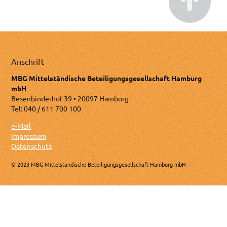
Anschrift
MBG Mittelständische Beteiligungsgesellschaft Hamburg
mbH
Besenbinderhof 39 • 20097 Hamburg
Tel: 040 / 611 700 100
e-Mail
Impressum
Datenschutz
© 2023 MBG Mittelständische Beteiligungsgesellschaft Hamburg mbH