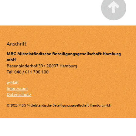
Anschrift
MBG Mittelständische Beteiligungsgesellschaft Hamburg
mbH
Besenbinderhof 39 • 20097 Hamburg
Tel: 040 / 611 700 100
e-Mail
Impressum
Datenschutz
© 2023 MBG Mittelständische Beteiligungsgesellschaft Hamburg mbH