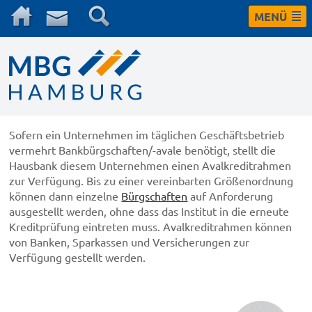
MENÜ
Sofern ein Unternehmen im täglichen Geschäftsbetrieb
vermehrt Bankbürgschaften/-avale benötigt, stellt die
Hausbank diesem Unternehmen einen Avalkreditrahmen
zur Verfügung. Bis zu einer vereinbarten Größenordnung
können dann einzelne
Bürgschaften
auf Anforderung
ausgestellt werden, ohne dass das Institut in die erneute
Kreditprüfung eintreten muss. Avalkreditrahmen können
von Banken, Sparkassen und Versicherungen zur
Verfügung gestellt werden.