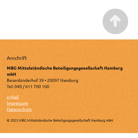
Anschrift
MBG Mittelständische Beteiligungsgesellschaft Hamburg
mbH
Besenbinderhof 39 • 20097 Hamburg
Tel: 040 / 611 700 100
e-Mail
Impressum
Datenschutz
© 2023 MBG Mittelständische Beteiligungsgesellschaft Hamburg mbH