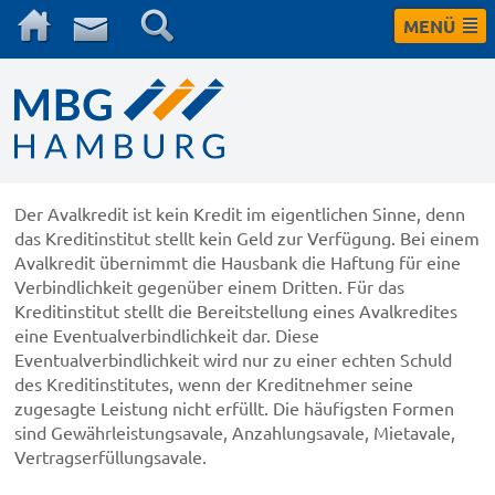
MENÜ
Der Avalkredit ist kein Kredit im eigentlichen Sinne, denn
das Kreditinstitut stellt kein Geld zur Verfügung. Bei einem
Avalkredit übernimmt die Hausbank die Haftung für eine
Verbindlichkeit gegenüber einem Dritten. Für das
Kreditinstitut stellt die Bereitstellung eines Avalkredites
eine Eventualverbindlichkeit dar. Diese
Eventualverbindlichkeit wird nur zu einer echten Schuld
des Kreditinstitutes, wenn der Kreditnehmer seine
zugesagte Leistung nicht erfüllt. Die häufigsten Formen
sind Gewährleistungsavale, Anzahlungsavale, Mietavale,
Vertragserfüllungsavale.