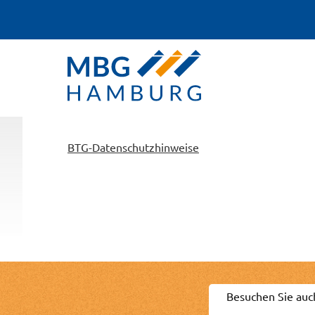
BTG-Datenschutzhinweise
Besuchen Sie auc