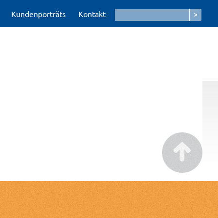
Kundenporträts
Kontakt