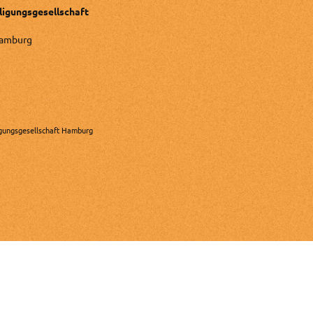
ligungsgesellschaft
Hamburg
gungsgesellschaft Hamburg