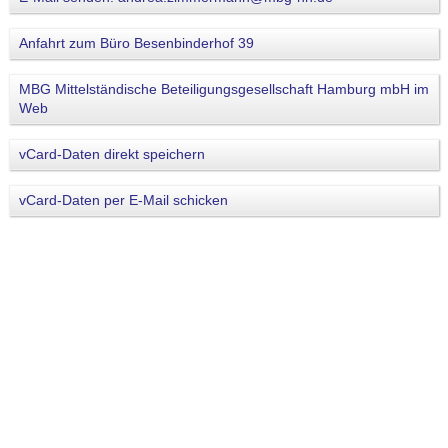
Anfahrt zum Büro Besenbinderhof 39
MBG Mittelständische Beteiligungsgesellschaft Hamburg mbH im
Web
vCard-Daten direkt speichern
vCard-Daten per E-Mail schicken